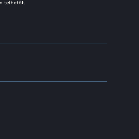
m telhetőt.