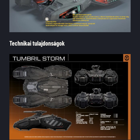
Technikai tulajdonságok