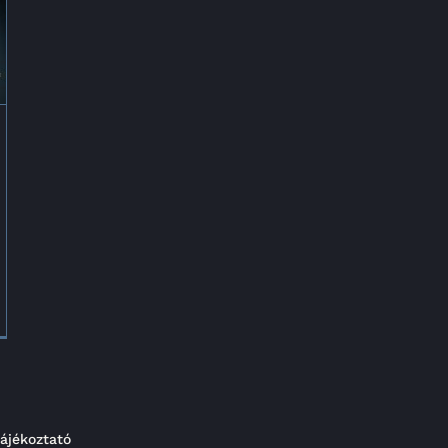
ájékoztató